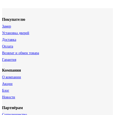
Покупателю
Замер
Установка дверей
Доставка
Оплата
Возврат и обмен товара
Гарантия
Компания
О компании
Акции
Блог
Новости
Партнёрам
Сотрудничество