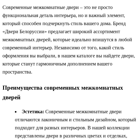
Современные межкомнатные двери – это не просто
функциональная деталь интерьера, но и важный элемент,
который способен подчеркнуть стиль вашего дома. Бренд
«Двери Белоруссии» предлагает широкий ассортимент
межкомнатных дверей, которые идеально впишутся в любой
современный интерьер. Независимо от того, какой стиль
оформления вы выбрали, в нашем каталоге вы найдете двери,
которые станут гармоничным дополнением вашего
пространства.
Преимущества современных межкомнатных
дверей
Эстетика:
Современные межкомнатные двери
отличаются лаконичным и стильным дизайном, который
подходит для разных интерьеров. В нашей коллекции
представлены двери в различных цветах и отделках,