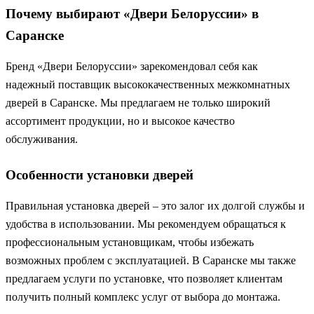
Почему выбирают «Двери Белоруссии» в
Саранске
Бренд «Двери Белоруссии» зарекомендовал себя как
надежный поставщик высококачественных межкомнатных
дверей в Саранске. Мы предлагаем не только широкий
ассортимент продукции, но и высокое качество
обслуживания.
Особенности установки дверей
Правильная установка дверей – это залог их долгой службы и
удобства в использовании. Мы рекомендуем обращаться к
профессиональным установщикам, чтобы избежать
возможных проблем с эксплуатацией. В Саранске мы также
предлагаем услуги по установке, что позволяет клиентам
получить полный комплекс услуг от выбора до монтажа.