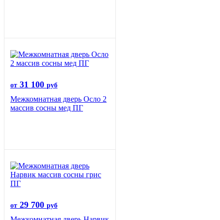
31 100
от
руб
Межкомнатная дверь Осло 2
массив сосны мед ПГ
29 700
от
руб
Межкомнатная дверь Нарвик