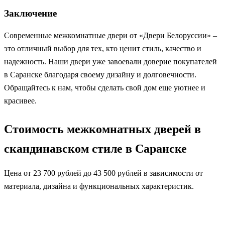
Заключение
Современные межкомнатные двери от «Двери Белоруссии» –
это отличный выбор для тех, кто ценит стиль, качество и
надежность. Наши двери уже завоевали доверие покупателей
в Саранске благодаря своему дизайну и долговечности.
Обращайтесь к нам, чтобы сделать свой дом еще уютнее и
красивее.
Стоимость межкомнатных дверей в
скандинавском стиле в Саранске
Цена от 23 700 рублей до 43 500 рублей в зависимости от
материала, дизайна и функциональных характеристик.