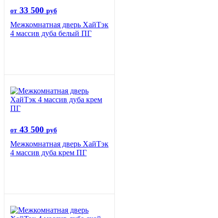
33 500
от
руб
Межкомнатная дверь ХайТэк
4 массив дуба белый ПГ
43 500
от
руб
Межкомнатная дверь ХайТэк
4 массив дуба крем ПГ