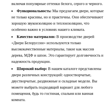
включая популярные оттенки белого, серого и черного.
Функциональность:
Мы предлагаем двери, которые
не только красивы, но и практичны. Они обеспечивают
хорошую звукоизоляцию и теплоизоляцию, что
особенно важно в условиях нашего климата.
Качество материалов:
В производстве дверей
«Двери Белоруссии» используются только
высококачественные материалы, такие как массив
дерева, МДФ и шпон. Это гарантирует долговечность и
надежность продукции.
Широкий выбор:
В нашем каталоге представлены
двери различных конструкций: одностворчатые,
двустворчатые, раздвижные и складные модели. Вы
можете выбрать подходящий вариант для любого
помещения, будь то гостиная, спальня или ванная
комната.