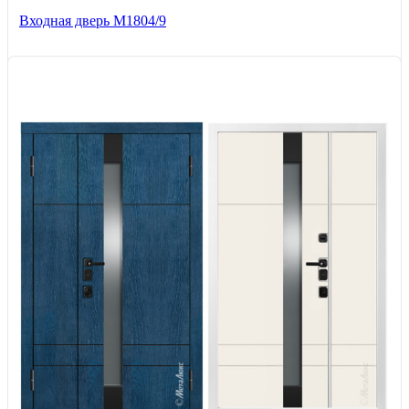
Входная дверь М1804/9