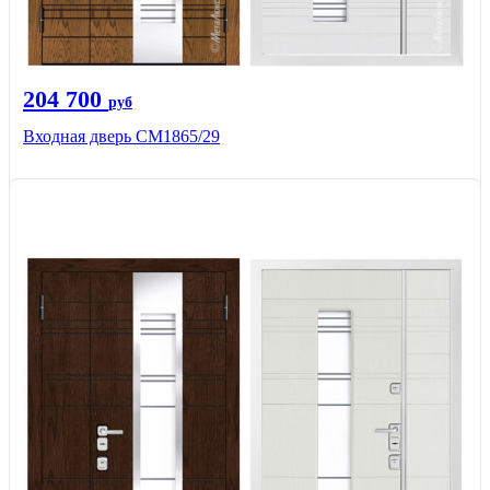
204 700
руб
Входная дверь СМ1865/29