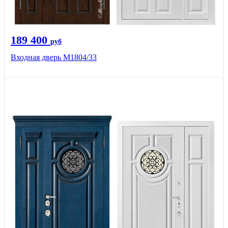
189 400
руб
Входная дверь М1804/33