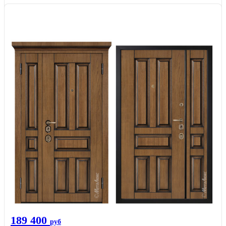
189 400
руб