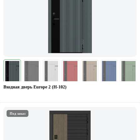
Входная дверь Europe 2 (Н-102)
Под заказ