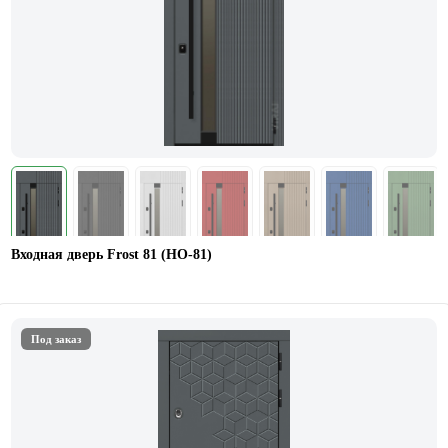
Входная дверь Frost 81 (HO-81)
Под заказ