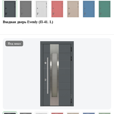
Входная дверь Evenly (П-41. L)
Под заказ