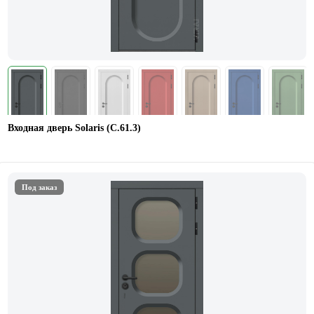
Входная дверь Solaris (C.61.3)
Под заказ