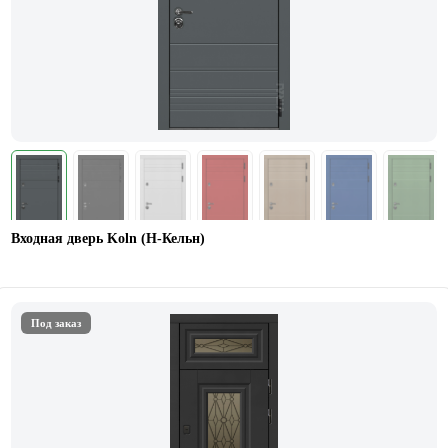
Входная дверь Koln (Н-Кельн)
Под заказ