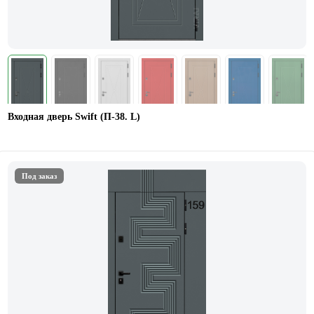
Входная дверь Swift (П-38. L)
Под заказ