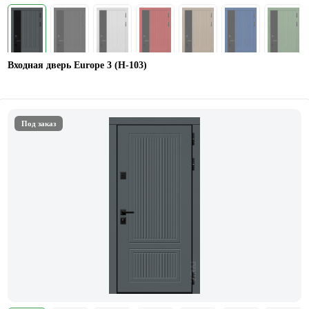
Входная дверь Europe 3 (H-103)
Под заказ