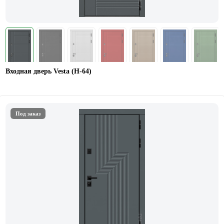
Входная дверь Vesta (Н-64)
Под заказ