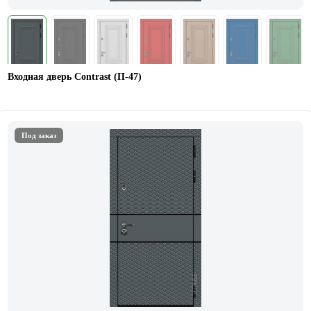
Входная дверь Contrast (П-47)
Под заказ