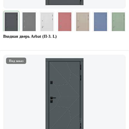
Входная дверь Arbat (П-3. L)
Под заказ