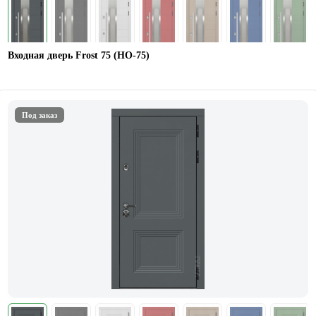
Входная дверь Frost 75 (НО-75)
Под заказ