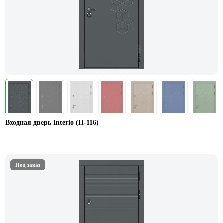
Входная дверь Interio (Н-116)
Под заказ