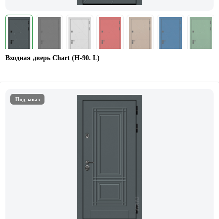
Входная дверь Chart (Н-90. L)
Под заказ