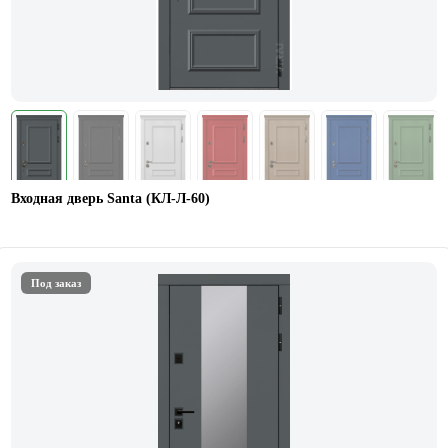
Входная дверь Santa (КЛ-Л-60)
Под заказ