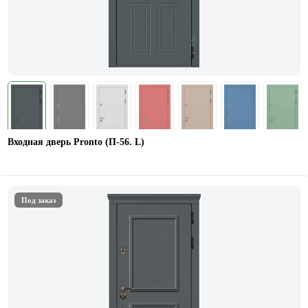
Входная дверь Pronto (П-56. L)
Под заказ