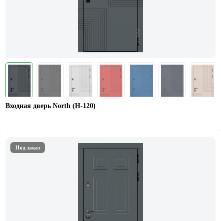
Входная дверь North (Н-120)
Под заказ