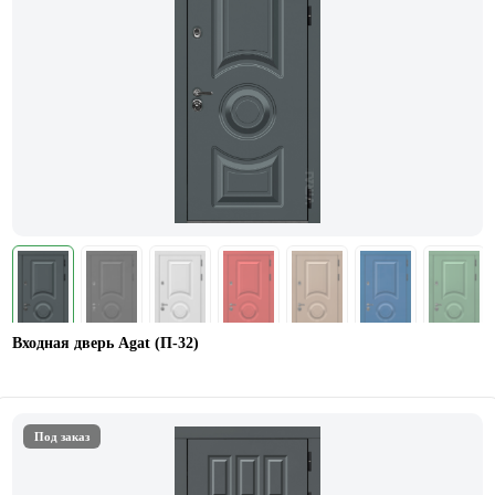
Входная дверь Agat (П-32)
Под заказ