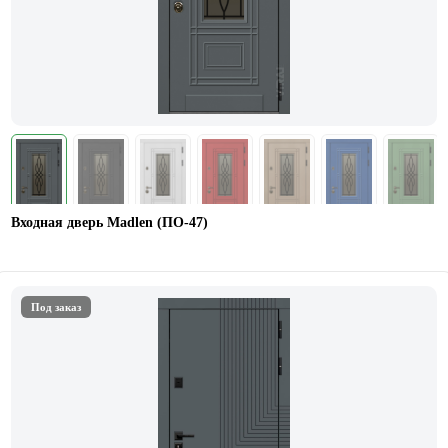
Входная дверь Madlen (ПО-47)
Под заказ