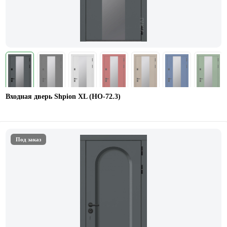
Входная дверь Shpion XL (НО-72.3)
Под заказ