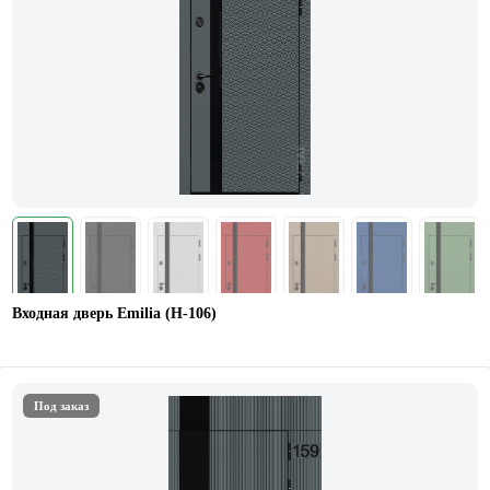
Входная дверь Emilia (H-106)
Под заказ