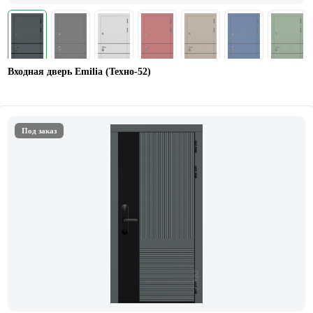
Входная дверь Emilia (Техно-52)
Под заказ