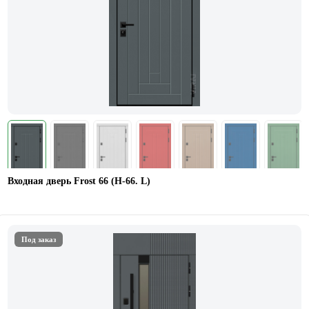
Входная дверь Frost 66 (Н-66. L)
Под заказ