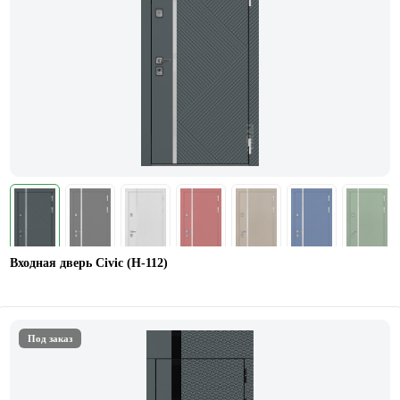
Входная дверь Civic (Н-112)
Под заказ