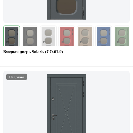
Входная дверь Solaris (СО.61.9)
Под заказ