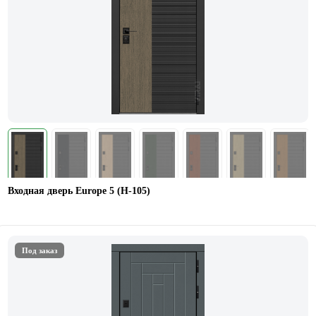
Входная дверь Europe 5 (H-105)
Под заказ