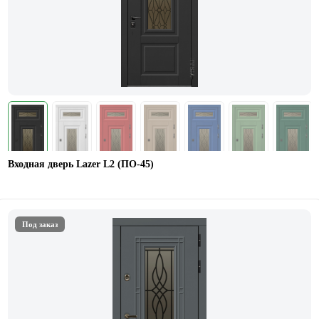
Входная дверь Lazer L2 (ПО-45)
Под заказ