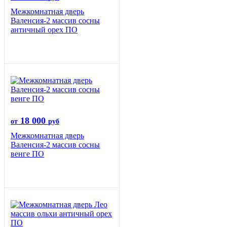
Межкомнатная дверь
Валенсия-2 массив сосны
античный орех ПО
18 000
от
руб
Межкомнатная дверь
Валенсия-2 массив сосны
венге ПО