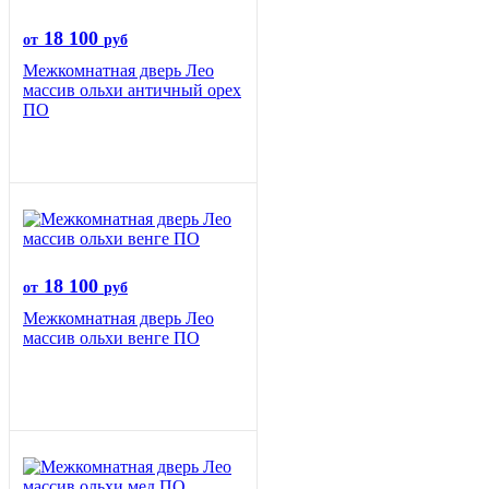
18 100
от
руб
Межкомнатная дверь Лео
массив ольхи античный орех
ПО
18 100
от
руб
Межкомнатная дверь Лео
массив ольхи венге ПО