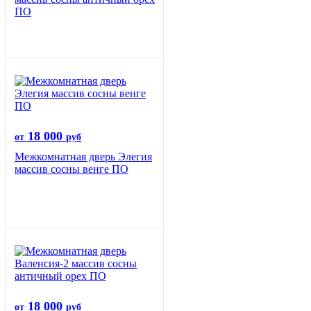
ПО
18 000
от
руб
Межкомнатная дверь Элегия
массив сосны венге ПО
18 000
от
руб