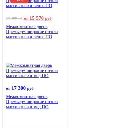
15 570
17 300
от
руб
руб
Межкомнатная дверь
Премьер+ широкие стекла
массив ольхи венге ПО
17 300
от
руб
Межкомнатная дверь
Премьер+ широкие стекла
массив ольхи мед ПО