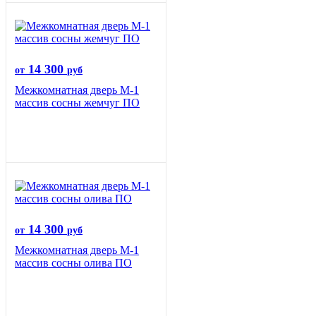
14 300
от
руб
Межкомнатная дверь М-1
массив сосны жемчуг ПО
14 300
от
руб
Межкомнатная дверь М-1
массив сосны олива ПО