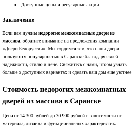
Доступные цены и регулярные акции.
Заключение
Если вам нужны
недорогие межкомнатные двери из
массива
, обратите внимание на предложения компании
«Двери Белоруссии». Мы гордимся тем, что наши двери
пользуются популярностью в Саранске благодаря своей
надежности, стилю и цене. Свяжитесь с нами, чтобы узнать
больше о доступных вариантах и сделать ваш дом еще уютнее.
Стоимость недорогих межкомнатных
дверей из массива в Саранске
Цена от 14 300 рублей до 30 900 рублей в зависимости от
материала, дизайна и функциональных характеристик.