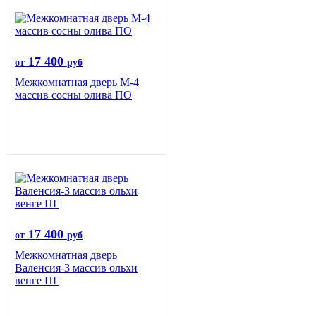
17 400
от
руб
Межкомнатная дверь М-4
массив сосны олива ПО
17 400
от
руб
Межкомнатная дверь
Валенсия-3 массив ольхи
венге ПГ