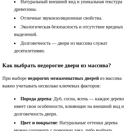
Натуральный внешний вид и уникальная текстура
древесины.
Отличные звукоизоляционные свойства.
Экологическая безопасность и отсутствие вредных
выделений.
Долговечность — двери из массива служат
десятилетиями.
Как выбрать недорогие двери из массива?
При выборе
недорогих межкомнатных дверей
из массива
важно учитывать несколько ключевых факторов:
Порода дерева
: Дуб, сосна, ясень — каждое дерево
имеет свои особенности, влияющие на внешний вид и
долговечность двери.
Цвет и покрытие
: Натуральные оттенки дерева
можно сохранить с помощью лака, либо выбрать