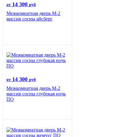
14 300
от
руб
Межкомнатная дверь М-2
массив сосны айсберг
14 300
от
руб
Межкомнатная дверь М-2
массив сосны глубокая ночь
ПО