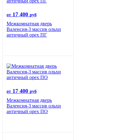
17 400
от
руб
Межкомнатная дверь
Валенсия-3 массив ольхи
античный орех ПГ
17 400
от
руб
Межкомнатная дверь
Валенсия-3 массив ольхи
античный орех ПО