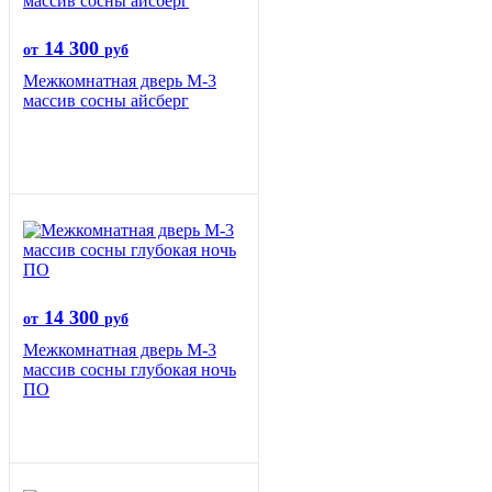
14 300
от
руб
Межкомнатная дверь М-3
массив сосны айсберг
14 300
от
руб
Межкомнатная дверь М-3
массив сосны глубокая ночь
ПО