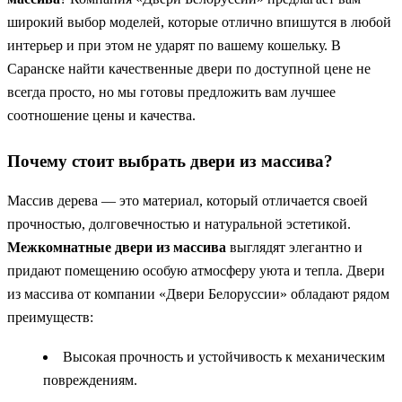
широкий выбор моделей, которые отлично впишутся в любой
интерьер и при этом не ударят по вашему кошельку. В
Саранске найти качественные двери по доступной цене не
всегда просто, но мы готовы предложить вам лучшее
соотношение цены и качества.
Почему стоит выбрать двери из массива?
Массив дерева — это материал, который отличается своей
прочностью, долговечностью и натуральной эстетикой.
Межкомнатные двери из массива
выглядят элегантно и
придают помещению особую атмосферу уюта и тепла. Двери
из массива от компании «Двери Белоруссии» обладают рядом
преимуществ:
Высокая прочность и устойчивость к механическим
повреждениям.