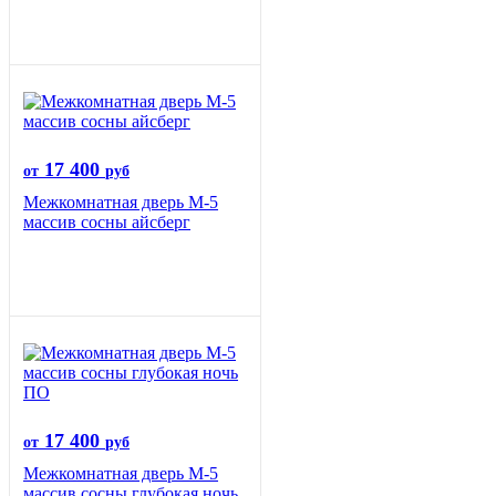
17 400
от
руб
Межкомнатная дверь М-5
массив сосны айсберг
17 400
от
руб
Межкомнатная дверь М-5
массив сосны глубокая ночь