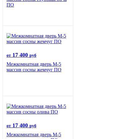
ПО
17 400
от
руб
Межкомнатная дверь М-5
массив сосны жемчуг ПО
17 400
от
руб
Межкомнатная дверь М-5