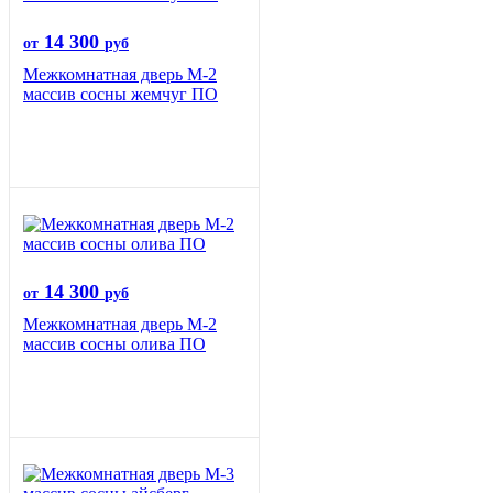
14 300
от
руб
Межкомнатная дверь М-2
массив сосны жемчуг ПО
14 300
от
руб
Межкомнатная дверь М-2
массив сосны олива ПО