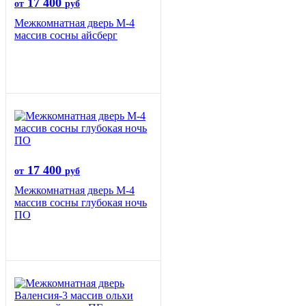
17 400
от
руб
Межкомнатная дверь М-4
массив сосны айсберг
17 400
от
руб
Межкомнатная дверь М-4
массив сосны глубокая ночь
ПО