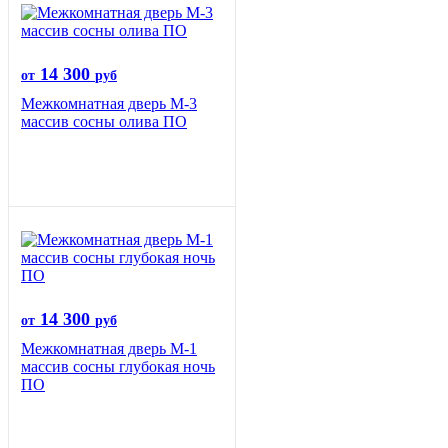
14 300
от
руб
Межкомнатная дверь М-3
массив сосны олива ПО
14 300
от
руб
Межкомнатная дверь М-1
массив сосны глубокая ночь
ПО