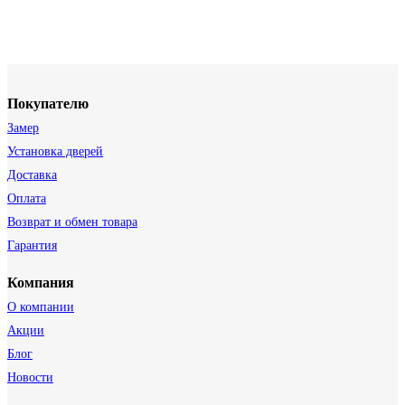
Покупателю
Замер
Установка дверей
Доставка
Оплата
Возврат и обмен товара
Гарантия
Компания
О компании
Акции
Блог
Новости