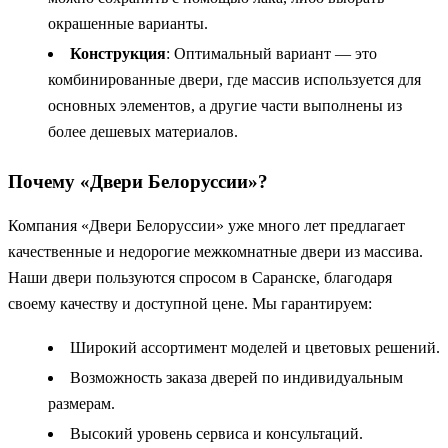
окрашенные варианты.
Конструкция
: Оптимальный вариант — это
комбинированные двери, где массив используется для
основных элементов, а другие части выполнены из
более дешевых материалов.
Почему «Двери Белоруссии»?
Компания «Двери Белоруссии» уже много лет предлагает
качественные и недорогие межкомнатные двери из массива.
Наши двери пользуются спросом в Саранске, благодаря
своему качеству и доступной цене. Мы гарантируем:
Широкий ассортимент моделей и цветовых решений.
Возможность заказа дверей по индивидуальным
размерам.
Высокий уровень сервиса и консультаций.