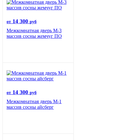
14 300
от
руб
Межкомнатная дверь М-3
массив сосны жемчуг ПО
14 300
от
руб
Межкомнатная дверь М-1
массив сосны айсберг