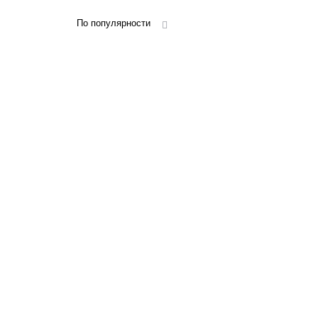
По популярности