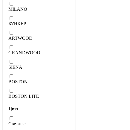
MILANO
БУНКЕР
ARTWOOD
GRANDWOOD
SIENA
BOSTON
BOSTON LITE
Цвет
Светлые