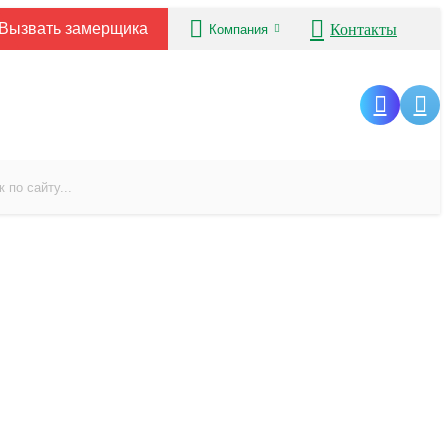
Вызвать замерщика
Контакты
Компания