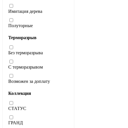
Имитация дерева
Полуторные
Терморазрыв
Без терморазрыва
С терморазрывом
Возможен за доплату
Коллекция
СТАТУС
ГРАНД