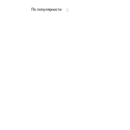
По популярности