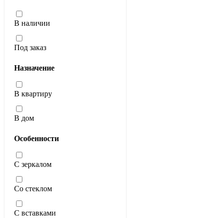
В наличии
Под заказ
Назначение
В квартиру
В дом
Особенности
С зеркалом
Со стеклом
С вставками