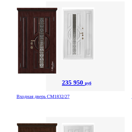
235 950
руб
Входная дверь СМ1832/27