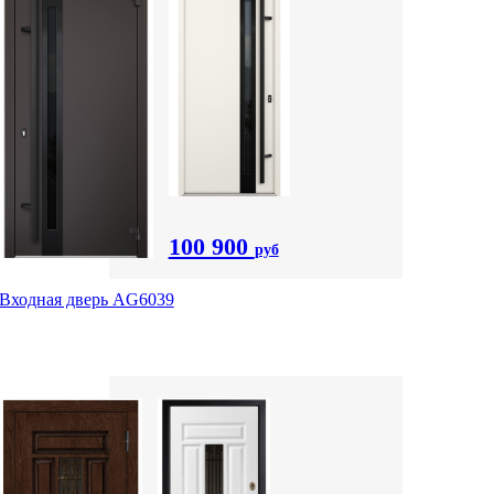
100 900
руб
Входная дверь AG6039