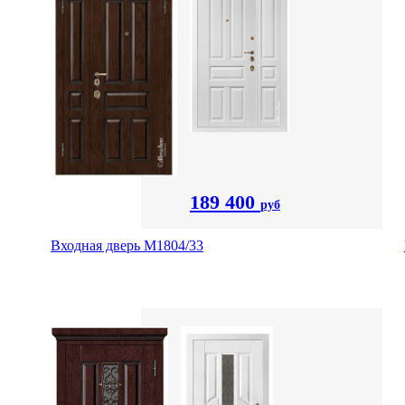
189 400
руб
Входная дверь М1804/33