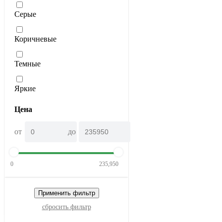
Серые
Коричневые
Темные
Яркие
Цена
от
до
0
235,950
Применить фильтр
сбросить фильтр