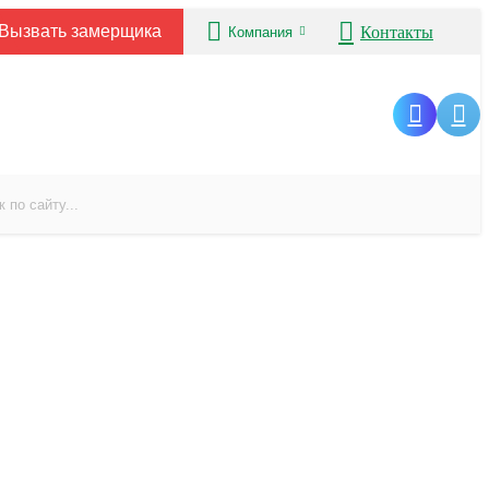
Вызвать замерщика
Контакты
Компания