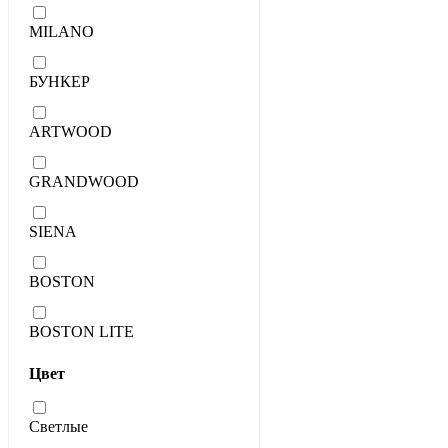
MILANO
БУНКЕР
ARTWOOD
GRANDWOOD
SIENA
BOSTON
BOSTON LITE
Цвет
Светлые