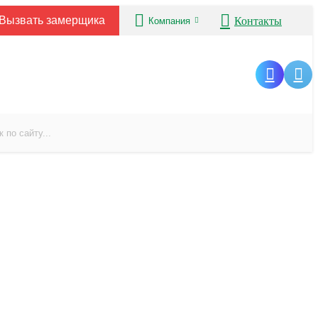
Вызвать замерщика
Контакты
Компания