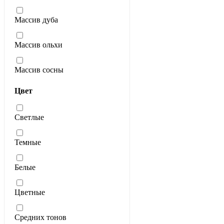
Массив дуба
Массив ольхи
Массив сосны
Цвет
Светлые
Темные
Белые
Цветные
Средних тонов