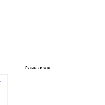
По популярности