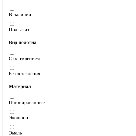
В наличии
Под заказ
Вид полотна
С остеклением
Без остекления
Материал
Шпонированные
Экошпон
Эмаль