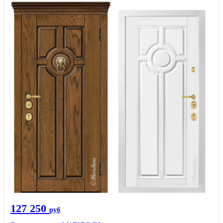
127 250
руб