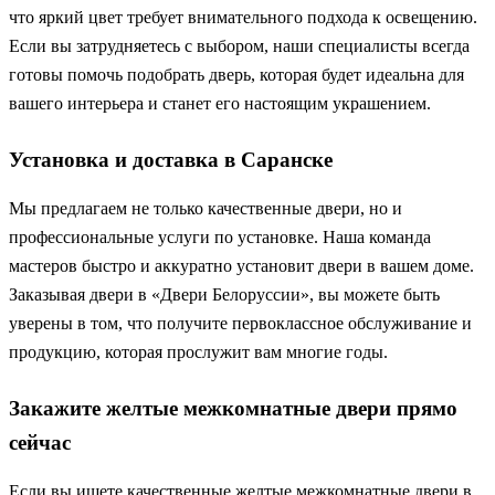
что яркий цвет требует внимательного подхода к освещению.
Если вы затрудняетесь с выбором, наши специалисты всегда
готовы помочь подобрать дверь, которая будет идеальна для
вашего интерьера и станет его настоящим украшением.
Установка и доставка в Саранске
Мы предлагаем не только качественные двери, но и
профессиональные услуги по установке. Наша команда
мастеров быстро и аккуратно установит двери в вашем доме.
Заказывая двери в «Двери Белоруссии», вы можете быть
уверены в том, что получите первоклассное обслуживание и
продукцию, которая прослужит вам многие годы.
Закажите желтые межкомнатные двери прямо
сейчас
Если вы ищете качественные желтые межкомнатные двери в