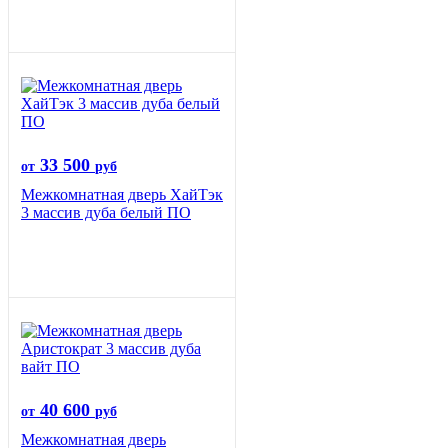
33 500
от
руб
Межкомнатная дверь ХайТэк
3 массив дуба белый ПО
40 600
от
руб
Межкомнатная дверь