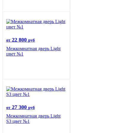
22 800
от
руб
Межкомнатная дверь Light
цвет №1
27 300
от
руб
Межкомнатная дверь Light
S3 цвет №1