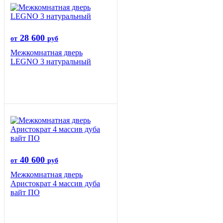
28 600
от
руб
Межкомнатная дверь
LEGNO 3 натуральный
40 600
от
руб
Межкомнатная дверь
Аристократ 4 массив дуба
вайт ПО