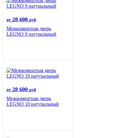
28 600
от
руб
Межкомнатная дверь
LEGNO 9 натуральный
28 600
от
руб
Межкомнатная дверь
LEGNO 10 натуральный