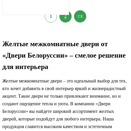
1
2
Желтые межкомнатные двери от
«Двери Белоруссии» – смелое решение
для интерьера
Желтые межкомнатные двери – это идеальный выбор для тех,
кто хочет добавить в свой интерьер яркий и жизнерадостный
акцент. Такие двери не только привлекают внимание, но и
создают ощущение тепла и уюта. В компании «Двери
Белоруссии» вы найдете широкий ассортимент желтых
дверей, которые подойдут для любого интерьера. Наша
продукция славится высоким качеством и эстетичным