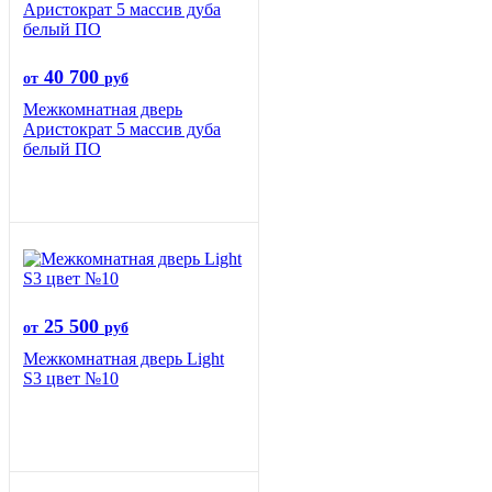
40 700
от
руб
Межкомнатная дверь
Аристократ 5 массив дуба
белый ПО
25 500
от
руб
Межкомнатная дверь Light
S3 цвет №10