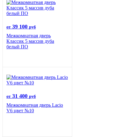
39 100
от
руб
Межкомнатная дверь
Классик 5 массив дуба
белый ПО
31 400
от
руб
Межкомнатная дверь Lacio
V6 цвет №10