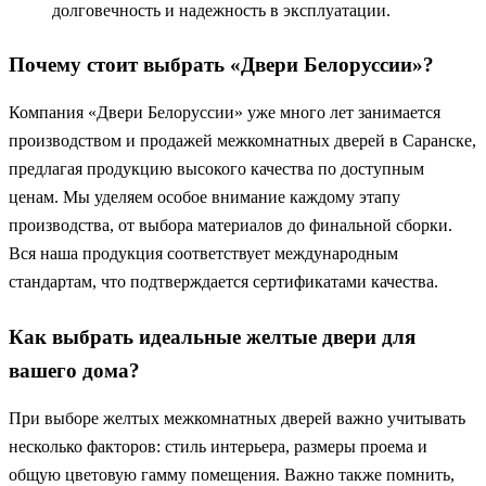
долговечность и надежность в эксплуатации.
Почему стоит выбрать «Двери Белоруссии»?
Компания «Двери Белоруссии» уже много лет занимается
производством и продажей межкомнатных дверей в Саранске,
предлагая продукцию высокого качества по доступным
ценам. Мы уделяем особое внимание каждому этапу
производства, от выбора материалов до финальной сборки.
Вся наша продукция соответствует международным
стандартам, что подтверждается сертификатами качества.
Как выбрать идеальные желтые двери для
вашего дома?
При выборе желтых межкомнатных дверей важно учитывать
несколько факторов: стиль интерьера, размеры проема и
общую цветовую гамму помещения. Важно также помнить,