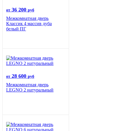
36 200
от
руб
Межкомнатная дверь
Классик 4 массив дуба
белый ПГ
28 600
от
руб
Межкомнатная дверь
LEGNO 2 натуральный