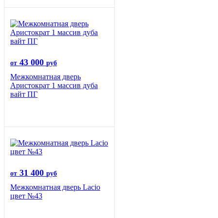
43 000
от
руб
Межкомнатная дверь
Аристократ 1 массив дуба
вайт ПГ
31 400
от
руб
Межкомнатная дверь Lacio
цвет №43