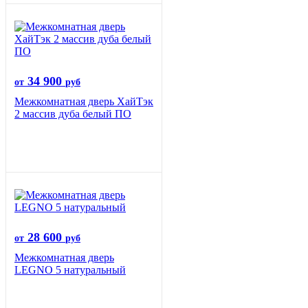
34 900
от
руб
Межкомнатная дверь ХайТэк
2 массив дуба белый ПО
28 600
от
руб
Межкомнатная дверь
LEGNO 5 натуральный