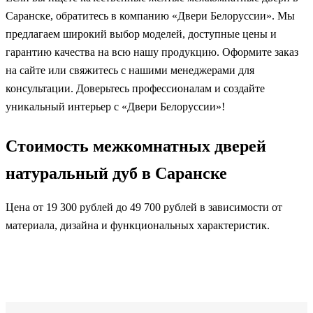
Саранске, обратитесь в компанию «Двери Белоруссии». Мы
предлагаем широкий выбор моделей, доступные цены и
гарантию качества на всю нашу продукцию. Оформите заказ
на сайте или свяжитесь с нашими менеджерами для
консультации. Доверьтесь профессионалам и создайте
уникальный интерьер с «Двери Белоруссии»!
Стоимость межкомнатных дверей
натуральный дуб в Саранске
Цена от 19 300 рублей до 49 700 рублей в зависимости от
материала, дизайна и функциональных характеристик.