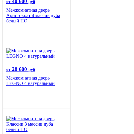
40 600
от
руб
Межкомнатная дверь
Аристократ 4 массив дуба
белый ПО
28 600
от
руб
Межкомнатная дверь
LEGNO 4 натуральный