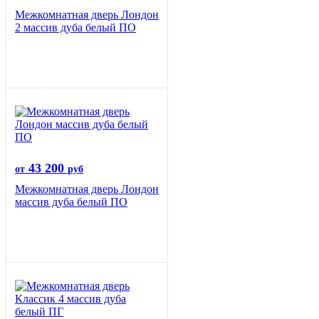
Межкомнатная дверь Лондон
2 массив дуба белый ПО
43 200
от
руб
Межкомнатная дверь Лондон
массив дуба белый ПО