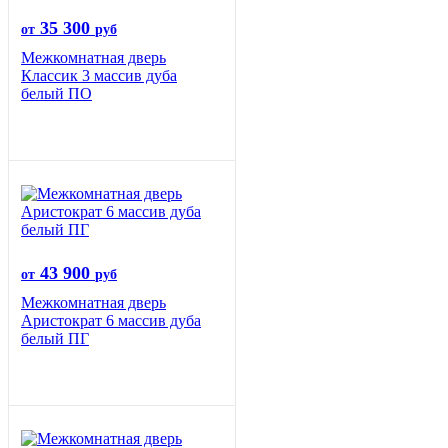
35 300
от
руб
Межкомнатная дверь
Классик 3 массив дуба
белый ПО
43 900
от
руб
Межкомнатная дверь
Аристократ 6 массив дуба
белый ПГ