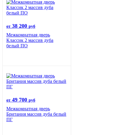
38 200
от
руб
Межкомнатная дверь
Классик 2 массив дуба
белый ПО
49 700
от
руб
Межкомнатная дверь
Британия массив дуба белый
ПГ