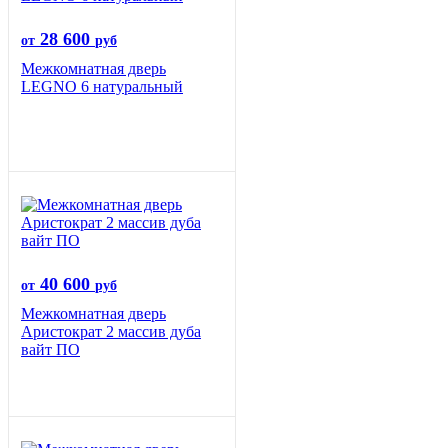
28 600
от
руб
Межкомнатная дверь
LEGNO 6 натуральный
40 600
от
руб
Межкомнатная дверь
Аристократ 2 массив дуба
вайт ПО