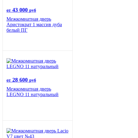
43 000
от
руб
Межкомнатная дверь
Аристократ 1 массив дуба
белый ПГ
28 600
от
руб
Межкомнатная дверь
LEGNO 11 натуральный