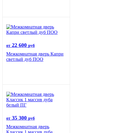
22 600
от
руб
Межкомнатная дверь Капри
светлый дуб ПОО
35 300
от
руб
Межкомнатная дверь
Классик 1 массив дуба