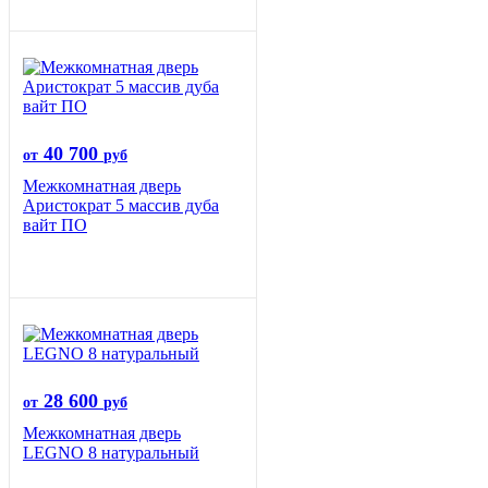
40 700
от
руб
Межкомнатная дверь
Аристократ 5 массив дуба
вайт ПО
28 600
от
руб
Межкомнатная дверь
LEGNO 8 натуральный