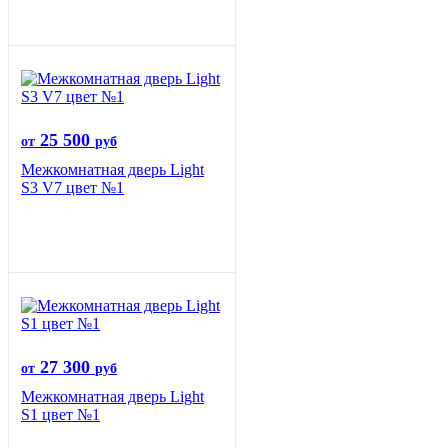
25 500
от
руб
Межкомнатная дверь Light
S3 V7 цвет №1
27 300
от
руб
Межкомнатная дверь Light
S1 цвет №1