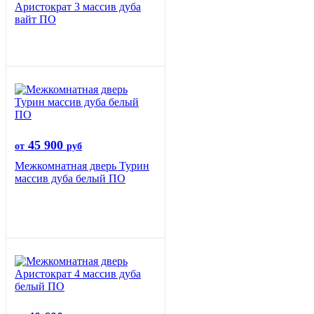
Аристократ 3 массив дуба
вайт ПО
45 900
от
руб
Межкомнатная дверь Турин
массив дуба белый ПО