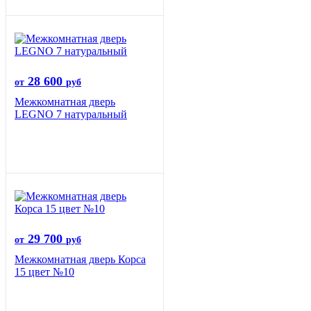
28 600
от
руб
Межкомнатная дверь
LEGNO 7 натуральный
29 700
от
руб
Межкомнатная дверь Корса
15 цвет №10