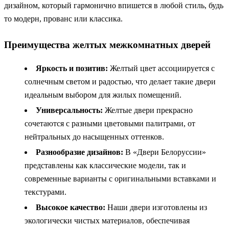
дизайном, который гармонично впишется в любой стиль, будь
то модерн, прованс или классика.
Преимущества желтых межкомнатных дверей
Яркость и позитив:
Желтый цвет ассоциируется с
солнечным светом и радостью, что делает такие двери
идеальным выбором для жилых помещений.
Универсальность:
Желтые двери прекрасно
сочетаются с разными цветовыми палитрами, от
нейтральных до насыщенных оттенков.
Разнообразие дизайнов:
В «Двери Белоруссии»
представлены как классические модели, так и
современные варианты с оригинальными вставками и
текстурами.
Высокое качество:
Наши двери изготовлены из
экологически чистых материалов, обеспечивая