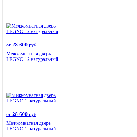
28 600
от
руб
Межкомнатная дверь
LEGNO 12 натуральный
28 600
от
руб
Межкомнатная дверь
LEGNO 1 натуральный