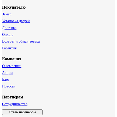
Покупателю
Замер
Установка дверей
Доставка
Оплата
Возврат и обмен товара
Гарантия
Компания
О компании
Акции
Блог
Новости
Партнёрам
Сотрудничество
Стать партнёром