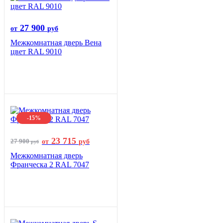
27 900
от
руб
Межкомнатная дверь Вена
цвет RAL 9010
-15%
23 715
27 900
от
руб
руб
Межкомнатная дверь
Франческа 2 RAL 7047