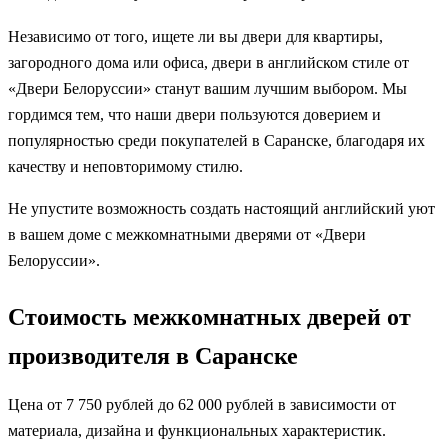
Независимо от того, ищете ли вы двери для квартиры,
загородного дома или офиса, двери в английском стиле от
«Двери Белоруссии» станут вашим лучшим выбором. Мы
гордимся тем, что наши двери пользуются доверием и
популярностью среди покупателей в Саранске, благодаря их
качеству и неповторимому стилю.
Не упустите возможность создать настоящий английский уют
в вашем доме с межкомнатными дверями от «Двери
Белоруссии».
Стоимость межкомнатных дверей от
производителя в Саранске
Цена от 7 750 рублей до 62 000 рублей в зависимости от
материала, дизайна и функциональных характеристик.