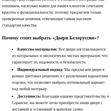
понимаем, насколько важно для наших клиентов сочетание
красоты и функциональности, поэтому предлагаем только
проверенные решения, отвечающие самым высоким
стандартам качества.
Почему стоит выбрать «Двери Белоруссии»?
Качество материалов:
Все двери изготавливаются
из натуральных и экологически чистых материалов, что
гарантирует их надежность и безопасность.
Индивидуальный подход:
Мы предлагаем двери в
разных цветовых решениях и с различными вариантами
отделки, что позволяет выбрать оптимальный вариант
под любой интерьер.
Доступность:
Благодаря нашему представительству в
Саранске, вы можете легко приобрести наши двери с
доставкой и установкой в короткие сроки.