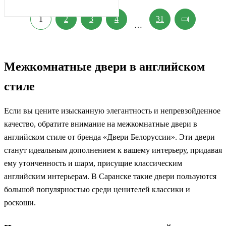
1
2
3
4
31
…
Межкомнатные двери в английском
стиле
Если вы цените изысканную элегантность и непревзойденное
качество, обратите внимание на межкомнатные двери в
английском стиле от бренда «Двери Белоруссии». Эти двери
станут идеальным дополнением к вашему интерьеру, придавая
ему утонченность и шарм, присущие классическим
английским интерьерам. В Саранске такие двери пользуются
большой популярностью среди ценителей классики и
роскоши.