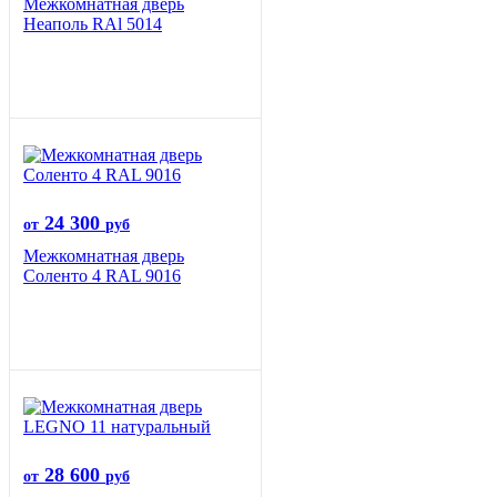
Межкомнатная дверь
Неаполь RAl 5014
24 300
от
руб
Межкомнатная дверь
Соленто 4 RAL 9016
28 600
от
руб