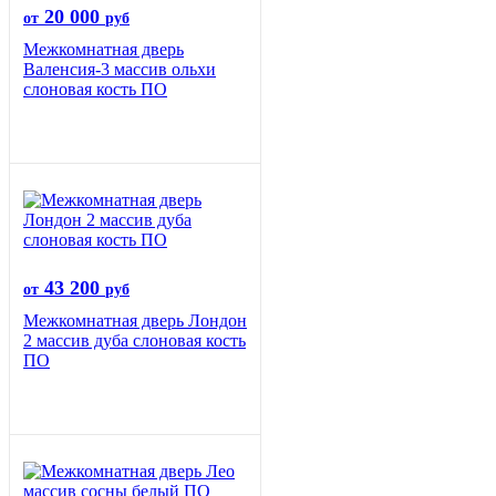
20 000
от
руб
Межкомнатная дверь
Валенсия-3 массив ольхи
слоновая кость ПО
43 200
от
руб
Межкомнатная дверь Лондон
2 массив дуба слоновая кость
ПО