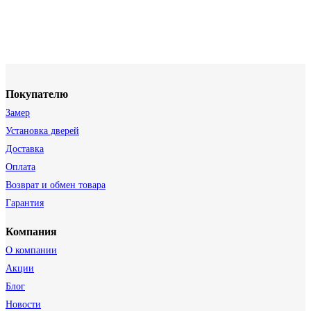
Покупателю
Замер
Установка дверей
Доставка
Оплата
Возврат и обмен товара
Гарантия
Компания
О компании
Акции
Блог
Новости