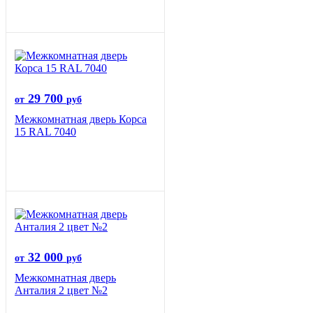
29 700
от
руб
Межкомнатная дверь Корса
15 RAL 7040
32 000
от
руб
Межкомнатная дверь
Анталия 2 цвет №2