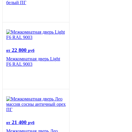
белый ПГ
22 800
от
руб
Межкомнатная дверь Light
F6 RAL 9003
21 400
от
руб
Межкомнатная дверь Лео