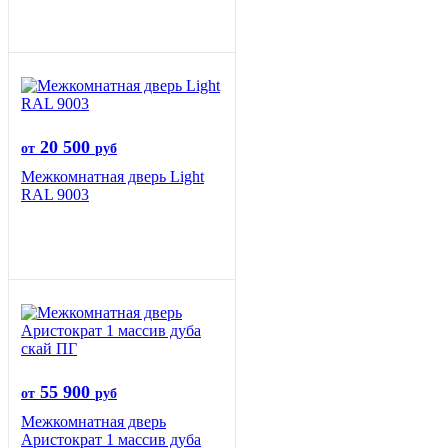
20 500
от
руб
Межкомнатная дверь Light
RAL 9003
55 900
от
руб
Межкомнатная дверь
Аристократ 1 массив дуба