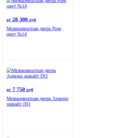
28 300
от
руб
Межкомнатная дверь Рим
цвет №14
7 750
от
руб
Межкомнатная дверь Анкона
эшвайт ПО