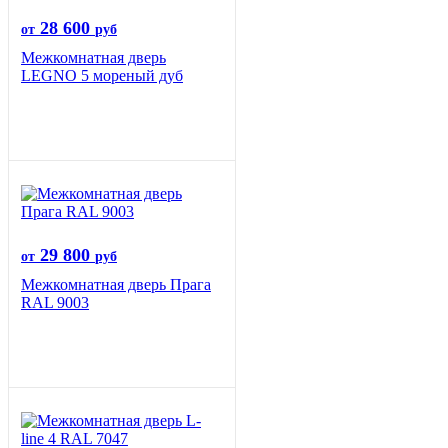
28 600
от
руб
Межкомнатная дверь
LEGNO 5 мореный дуб
29 800
от
руб
Межкомнатная дверь Прага
RAL 9003