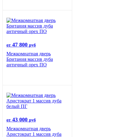
47 800
от
руб
Межкомнатная дверь
Британия массив дуба
античный орех ПО
43 000
от
руб
Межкомнатная дверь
Аристократ 1 массив дуба