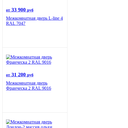
33 900
от
руб
Межкомнатная дверь L-line 4
RAL 7047
31 200
от
руб
Межкомнатная дверь
Франческа 2 RAL 9016