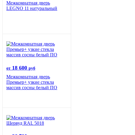
Межкомнатная дверь
LEGNO 11 натуральный
18 600
от
руб
Межкомнатная дверь
Премьер+ узкие стекла
массив сосны белый ПО