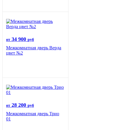
34 900
от
руб
Межкомнатная дверь Верда
цвет №2
28 200
от
руб
Межкомнатная дверь Трио
01