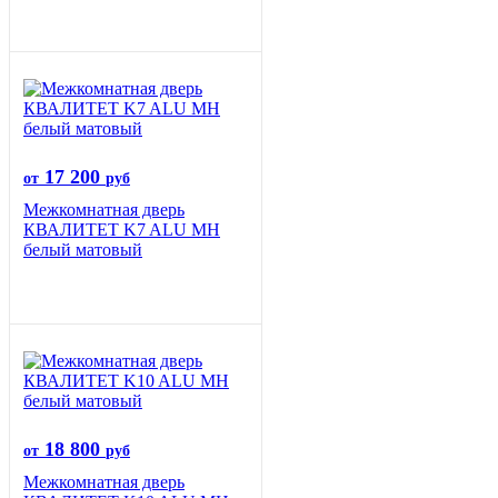
17 200
от
руб
Межкомнатная дверь
КВАЛИТЕТ K7 ALU MH
белый матовый
18 800
от
руб
Межкомнатная дверь