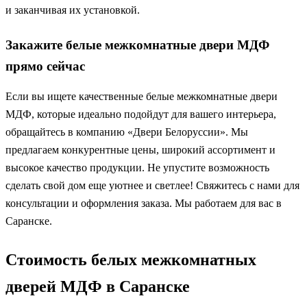
и заканчивая их установкой.
Закажите белые межкомнатные двери МДФ
прямо сейчас
Если вы ищете качественные белые межкомнатные двери
МДФ, которые идеально подойдут для вашего интерьера,
обращайтесь в компанию «Двери Белоруссии». Мы
предлагаем конкурентные цены, широкий ассортимент и
высокое качество продукции. Не упустите возможность
сделать свой дом еще уютнее и светлее! Свяжитесь с нами для
консультации и оформления заказа. Мы работаем для вас в
Саранске.
Стоимость белых межкомнатных
дверей МДФ в Саранске