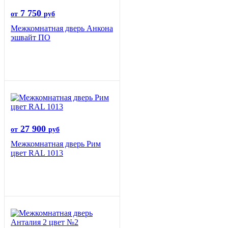
7 750
от
руб
Межкомнатная дверь Анкона
эшвайт ПО
27 900
от
руб
Межкомнатная дверь Рим
цвет RAL 1013