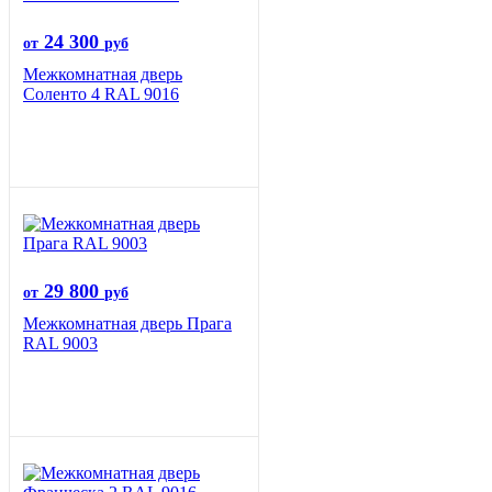
24 300
от
руб
Межкомнатная дверь
Соленто 4 RAL 9016
29 800
от
руб
Межкомнатная дверь Прага
RAL 9003