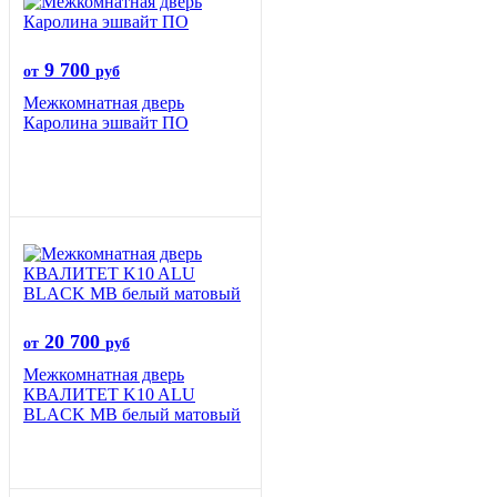
9 700
от
руб
Межкомнатная дверь
Каролина эшвайт ПО
20 700
от
руб
Межкомнатная дверь
КВАЛИТЕТ K10 ALU
BLACK MB белый матовый