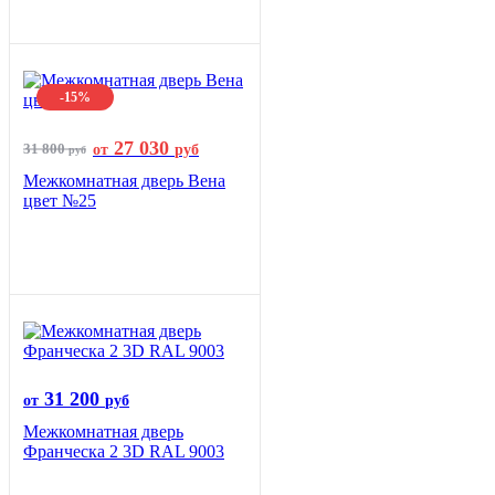
-15%
27 030
31 800
от
руб
руб
Межкомнатная дверь Вена
цвет №25
31 200
от
руб
Межкомнатная дверь
Франческа 2 3D RAL 9003