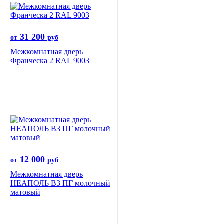
31 200
от
руб
Межкомнатная дверь
Франческа 2 RAL 9003
12 000
от
руб
Межкомнатная дверь
НЕАПОЛЬ В3 ПГ молочный
матовый