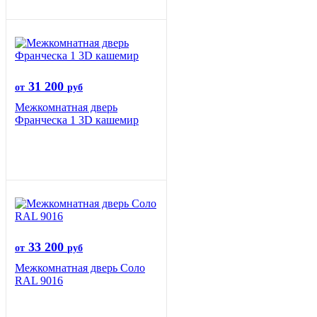
31 200
от
руб
Межкомнатная дверь
Франческа 1 3D кашемир
33 200
от
руб
Межкомнатная дверь Соло
RAL 9016