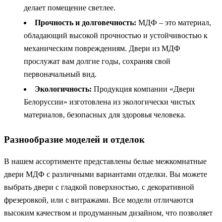
делает помещение светлее.
Прочность и долговечность:
МДФ – это материал,
обладающий высокой прочностью и устойчивостью к
механическим повреждениям. Двери из МДФ
прослужат вам долгие годы, сохраняя свой
первоначальный вид.
Экологичность:
Продукция компании «Двери
Белоруссии» изготовлена из экологически чистых
материалов, безопасных для здоровья человека.
Разнообразие моделей и отделок
В нашем ассортименте представлены белые межкомнатные
двери МДФ с различными вариантами отделки. Вы можете
выбрать двери с гладкой поверхностью, с декоративной
фрезеровкой, или с витражами. Все модели отличаются
высоким качеством и продуманным дизайном, что позволяет