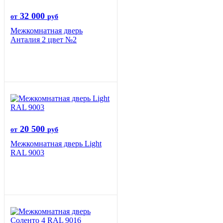
32 000
от
руб
Межкомнатная дверь
Анталия 2 цвет №2
20 500
от
руб
Межкомнатная дверь Light
RAL 9003