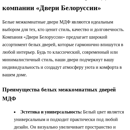
компании «Двери Белоруссии»
Белые межкомнатные двери МДФ являются идеальным
выбором для тех, кто ценит стиль, качество и долговечность.
Компания «Двери Белоруссии» предлагает широкий
ассортимент белых дверей, которые гармонично впишутся в
любой интерьер. Будь то классический, современный или
минималистичный стиль, наши двери подчеркнут вашу
индивидуальность и создадут атмосферу уюта и комфорта в
вашем доме.
Преимущества белых межкомнатных дверей
МДФ
Эстетика и универсальность:
Белый цвет является
универсальным и подходит практически под любой
дизайн. Он визуально увеличивает пространство и