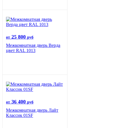
25 800
от
руб
Межкомнатная дверь Верда
цвет RAL 1013
36 400
от
руб
Межкомнатная дверь Лайт
Классик 01SF