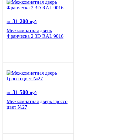
31 200
от
руб
Межкомнатная дверь
Франческа 2 3D RAL 9016
31 500
от
руб
Межкомнатная дверь Гроссо
цвет №27