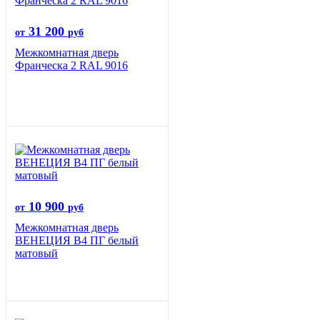
31 200
от
руб
Межкомнатная дверь
Франческа 2 RAL 9016
10 900
от
руб
Межкомнатная дверь
ВЕНЕЦИЯ B4 ПГ белый
матовый