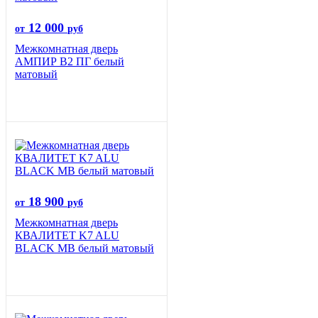
12 000
от
руб
Межкомнатная дверь
АМПИР В2 ПГ белый
матовый
18 900
от
руб
Межкомнатная дверь
КВАЛИТЕТ K7 ALU
BLACK MB белый матовый