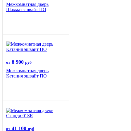
Межкомнатная дверь
Шахмат эшвайт ПО
8 900
от
руб
Межкомнатная дверь
Катания эшвайт ПО
41 100
от
руб