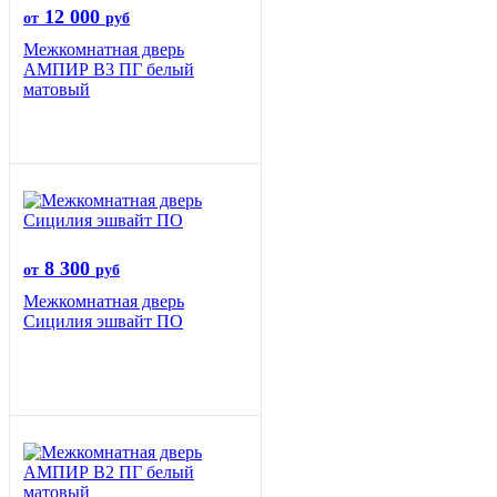
12 000
от
руб
Межкомнатная дверь
АМПИР В3 ПГ белый
матовый
8 300
от
руб
Межкомнатная дверь
Сицилия эшвайт ПО