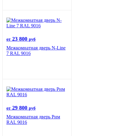
23 800
от
руб
Межкомнатная дверь N-Line
7 RAL 9016
29 800
от
руб
Межкомнатная дверь Рим
RAL 9016