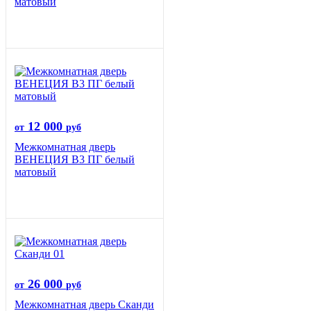
матовый
12 000
от
руб
Межкомнатная дверь
ВЕНЕЦИЯ B3 ПГ белый
матовый
26 000
от
руб
Межкомнатная дверь Сканди