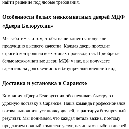
найти решение под любые требования.
Особенности белых межкомнатных дверей МДФ
«Двери Белоруссии»
Мы заботимся о том, чтобы наши клиенты получали
продукцию высшего качества. Каждая дверь проходит
строгий контроль на всех этапах производства. Приобретая
белые межкомнатные двери МДФ у нас, вы получаете
гарантию на долговечность и безупречный внешний вид.
Доставка и установка в Саранске
Компания «Двери Белоруссии» обеспечивает быструю и
удобную доставку в Саранске. Наша команда профессионалов
готова выполнить установку дверей, гарантируя безупречный
результат. Мы понимаем, что каждая деталь важна, поэтому
предлагаем полный комплекс услуг, начиная от выбора дверей