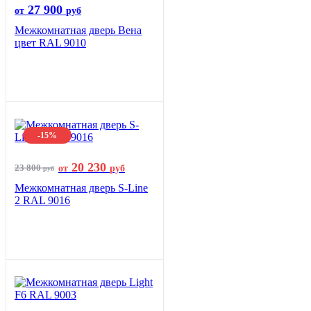
27 900
от
руб
Межкомнатная дверь Вена
цвет RAL 9010
-15%
20 230
23 800
от
руб
руб
Межкомнатная дверь S-Line
2 RAL 9016