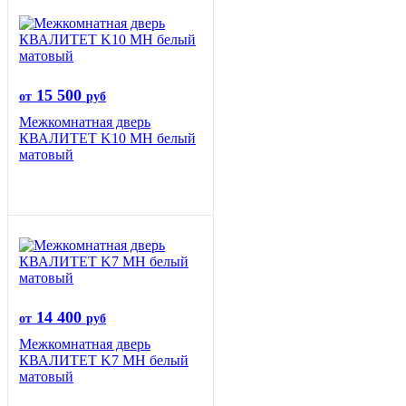
15 500
от
руб
Межкомнатная дверь
КВАЛИТЕТ K10 MH белый
матовый
14 400
от
руб
Межкомнатная дверь
КВАЛИТЕТ K7 MH белый
матовый