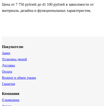
Цена от 7 750 рублей до 41 100 рублей в зависимости от
материала, дизайна и функциональных характеристик.
Покупателю
Замер
Установка дверей
Доставка
Оплата
Возврат и обмен товара
Гарантия
Компания
О компании