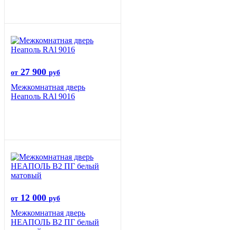
27 900
от
руб
Межкомнатная дверь
Неаполь RAl 9016
12 000
от
руб
Межкомнатная дверь
НЕАПОЛЬ В2 ПГ белый