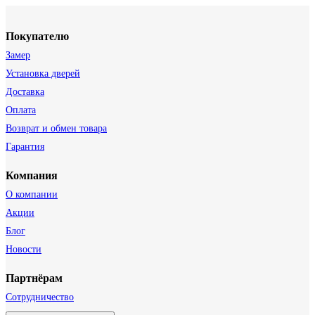
Покупателю
Замер
Установка дверей
Доставка
Оплата
Возврат и обмен товара
Гарантия
Компания
О компании
Акции
Блог
Новости
Партнёрам
Сотрудничество