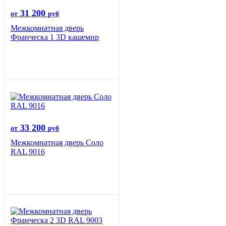
31 200
от
руб
Межкомнатная дверь
Франческа 1 3D кашемир
33 200
от
руб
Межкомнатная дверь Соло
RAL 9016