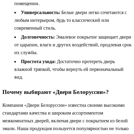
помещении.
Универсальность:
Белые двери легко сочетаются с
любым интерьером, будь то классический или
современный стиль.
Долговечность:
Эмалевое покрытие защищает двери
от царапин, влаги и других воздействий, продлевая срок
их службы.
Простота ухода:
Достаточно протереть дверь
влажной тряпкой, чтобы вернуть ей первоначальный
вид.
Почему выбирают «Двери Белоруссии»?
Компания «Двери Белоруссии» известна своими высокими
стандартами качества и широким ассортиментом
межкомнатных дверей, включая двери с покрытием из белой
эмали. Наша продукция пользуется популярностью не только