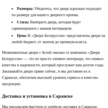
Размеры:
Убедитесь, что дверь идеально подходит
по размеру для вашего дверного проема.
Стиль:
Выберите дверь, которая будет
гармонировать с вашим интерьером.
Цена:
В «Двери Белоруссии» представлены двери на
любой бюджет, от эконом до премиум-класса.
Межкомнатные двери с белой эмалью от компании «Двери
Белоруссии» — это не просто элемент интерьера, это символ
качества и надежности, который прослужит вам долгие годы.
Заказывайте двери прямо сейчас, и мы доставим их в
Саранске, обеспечив высокий уровень сервиса и качество
продукции.
Доставка и установка в Саранске
Мы предлагаем быструю и удобную доставку в Саранске.