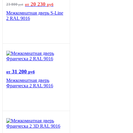
20 230
23 800
от
руб
руб
Межкомнатная дверь S-Line
2 RAL 9016
31 200
от
руб
Межкомнатная дверь
Франческа 2 RAL 9016