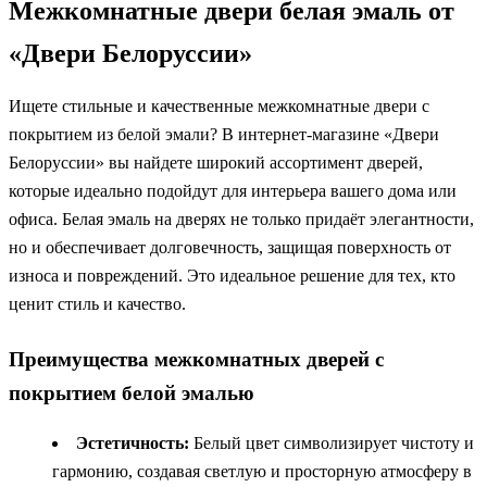
Межкомнатные двери белая эмаль от
«Двери Белоруссии»
Ищете стильные и качественные межкомнатные двери с
покрытием из белой эмали? В интернет-магазине «Двери
Белоруссии» вы найдете широкий ассортимент дверей,
которые идеально подойдут для интерьера вашего дома или
офиса. Белая эмаль на дверях не только придаёт элегантности,
но и обеспечивает долговечность, защищая поверхность от
износа и повреждений. Это идеальное решение для тех, кто
ценит стиль и качество.
Преимущества межкомнатных дверей с
покрытием белой эмалью
Эстетичность:
Белый цвет символизирует чистоту и
гармонию, создавая светлую и просторную атмосферу в