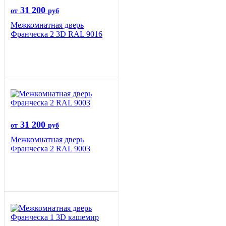
31 200
от
руб
Межкомнатная дверь
Франческа 2 3D RAL 9016
31 200
от
руб
Межкомнатная дверь
Франческа 2 RAL 9003