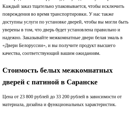
Каждый заказ тщательно упаковывается, чтобы исключить
повреждения во время транспортировки. У нас также
доступны услуги по установке дверей, чтобы вы могли быть
уверены в том, что дверь будет установлена правильно и
надежно. Заказывайте межкомнатные двери белая эмаль в
«Двери Белоруссии», и вы получите продукт высшего
качества, соответствующий вашим ожиданиям.
Стоимость белых межкомнатных
дверей с патиной в Саранске
Цена от 23 800 рублей до 33 200 рублей в зависимости от
материала, дизайна и функциональных характеристик.