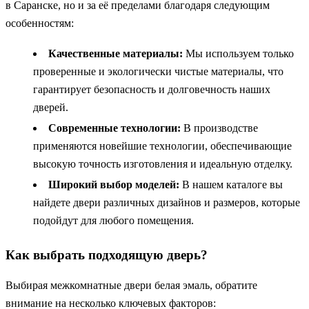
в Саранске, но и за её пределами благодаря следующим
особенностям:
Качественные материалы:
Мы используем только
проверенные и экологически чистые материалы, что
гарантирует безопасность и долговечность наших
дверей.
Современные технологии:
В производстве
применяются новейшие технологии, обеспечивающие
высокую точность изготовления и идеальную отделку.
Широкий выбор моделей:
В нашем каталоге вы
найдете двери различных дизайнов и размеров, которые
подойдут для любого помещения.
Как выбрать подходящую дверь?
Выбирая межкомнатные двери белая эмаль, обратите
внимание на несколько ключевых факторов: