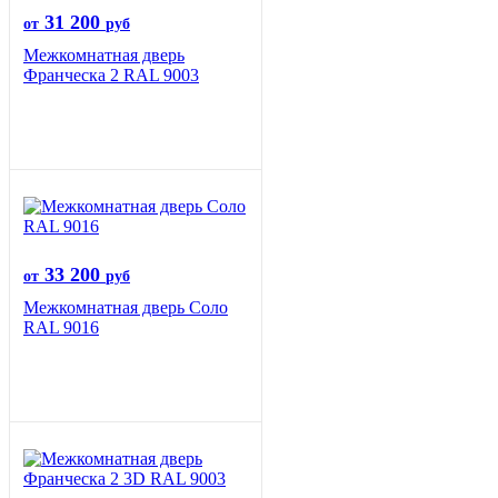
31 200
от
руб
Межкомнатная дверь
Франческа 2 RAL 9003
33 200
от
руб
Межкомнатная дверь Соло
RAL 9016