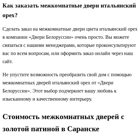
Как заказать межкомнатные двери итальянский
орех?
Сделать заказ на межкомнатные двери цвета итальянский орех
в компании «Двери Белоруссии» очень просто. Вы можете
связаться с нашими менеджерами, которые проконсультируют
вас по всем вопросам, или оформить заказ онлайн через наш
сайт.
Не упустите возможность преобразить свой дом с помощью
межкомнатных дверей итальянский орех от «Двери
Белоруссии». Этот выбор подчеркнет вашу любовь к
изысканному и качественному интерьеру.
Стоимость межкомнатных дверей с
золотой патиной в Саранске