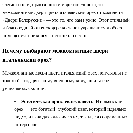
элегантности, практичности и долговечности, то
межкомнатные двери цвета итальянский орех от компании
«Двери Белоруссии» — это то, что вам нужно. Этот стильный
и благородный оттенок дерева станет украшением любого
помещения, привнося в него тепло и уют.
Почему выбирают межкомнатные двери
итальянский орех?
Межкомнатные двери цвета итальянский орех популярны не
только благодаря своему внешнему виду, но и за счет
уникальных свойств:
Эстетическая привлекательность:
Итальянский
орех — это богатый, глубокий цвет, который идеально
подходит как для классических, так и для современных
интерьеров.