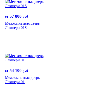
57 800
от
руб
Межкомнатная дверь
Лакшери 01S
54 100
от
руб
Межкомнатная дверь
Лакшери 01