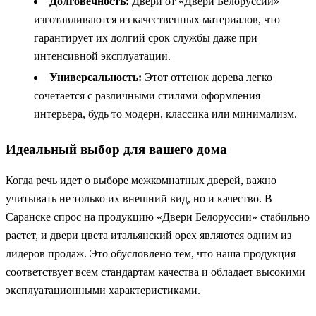
Долговечность:
Двери от «Двери Белоруссии»
изготавливаются из качественных материалов, что
гарантирует их долгий срок службы даже при
интенсивной эксплуатации.
Универсальность:
Этот оттенок дерева легко
сочетается с различными стилями оформления
интерьера, будь то модерн, классика или минимализм.
Идеальный выбор для вашего дома
Когда речь идет о выборе межкомнатных дверей, важно
учитывать не только их внешний вид, но и качество. В
Саранске спрос на продукцию «Двери Белоруссии» стабильно
растет, и двери цвета итальянский орех являются одним из
лидеров продаж. Это обусловлено тем, что наша продукция
соответствует всем стандартам качества и обладает высокими
эксплуатационными характеристиками.