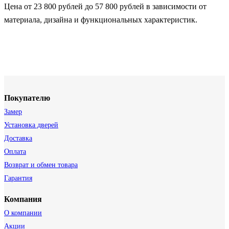
Цена от 23 800 рублей до 57 800 рублей в зависимости от
материала, дизайна и функциональных характеристик.
Покупателю
Замер
Установка дверей
Доставка
Оплата
Возврат и обмен товара
Гарантия
Компания
О компании
Акции