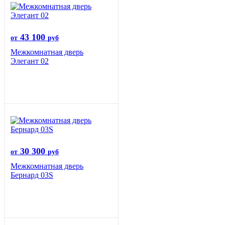
43 100
от
руб
Межкомнатная дверь
Элегант 02
30 300
от
руб
Межкомнатная дверь
Бернард 03S