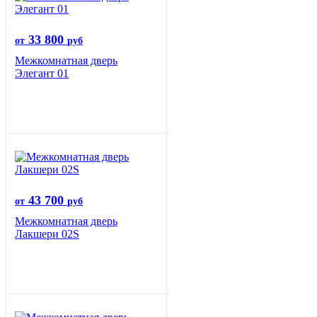
33 800
от
руб
Межкомнатная дверь
Элегант 01
43 700
от
руб
Межкомнатная дверь
Лакшери 02S