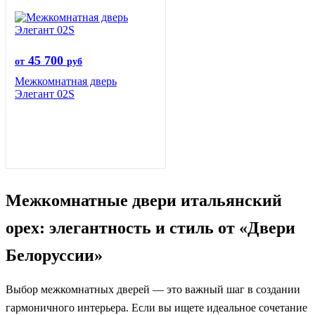
45 700
от
руб
Межкомнатная дверь
Элегант 02S
Межкомнатные двери итальянский
орех: элегантность и стиль от «Двери
Белоруссии»
Выбор межкомнатных дверей — это важный шаг в создании
гармоничного интерьера. Если вы ищете идеальное сочетание