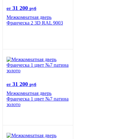
31 200
от
руб
Межкомнатная дверь
Франческа 2 3D RAL 9003
31 200
от
руб
Межкомнатная дверь
Франческа 1 цвет №7 патина
золото