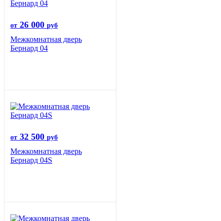
26 000
от
руб
Межкомнатная дверь
Бернард 04
32 500
от
руб
Межкомнатная дверь
Бернард 04S