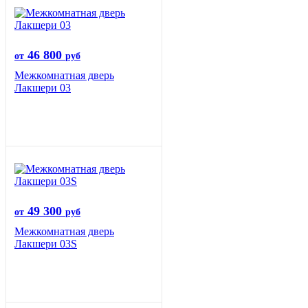
46 800
от
руб
Межкомнатная дверь
Лакшери 03
49 300
от
руб
Межкомнатная дверь
Лакшери 03S