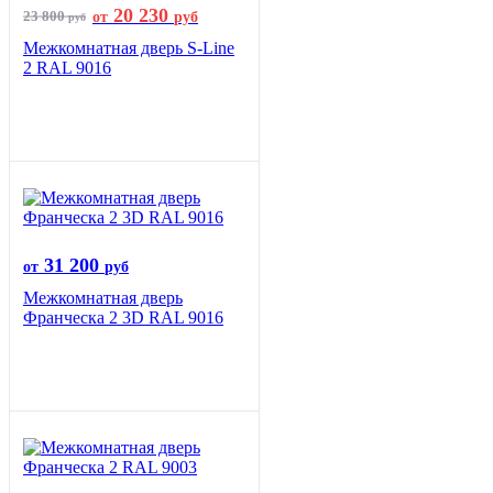
20 230
23 800
от
руб
руб
Межкомнатная дверь S-Line
2 RAL 9016
31 200
от
руб
Межкомнатная дверь
Франческа 2 3D RAL 9016