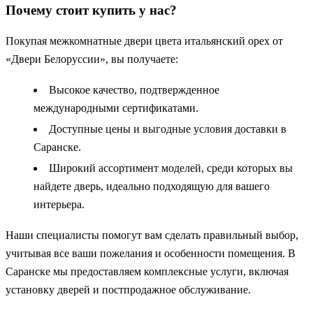
Почему стоит купить у нас?
Покупая межкомнатные двери цвета итальянский орех от
«Двери Белоруссии», вы получаете:
Высокое качество, подтвержденное
международными сертификатами.
Доступные цены и выгодные условия доставки в
Саранске.
Широкий ассортимент моделей, среди которых вы
найдете дверь, идеально подходящую для вашего
интерьера.
Наши специалисты помогут вам сделать правильный выбор,
учитывая все ваши пожелания и особенности помещения. В
Саранске мы предоставляем комплексные услуги, включая
установку дверей и постпродажное обслуживание.