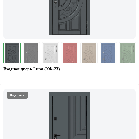
Входная дверь Luna (ХФ-23)
Под заказ