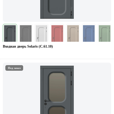
Входная дверь Solaris (C.61.10)
Под заказ