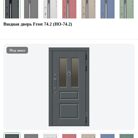
Входная дверь Frost 74.2 (HO-74.2)
Под заказ