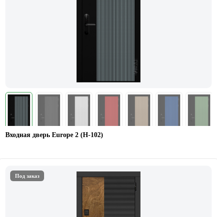
Входная дверь Europe 2 (Н-102)
Под заказ