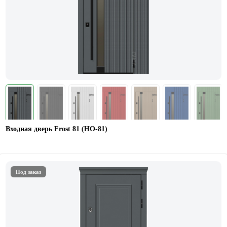
Входная дверь Frost 81 (HO-81)
Под заказ