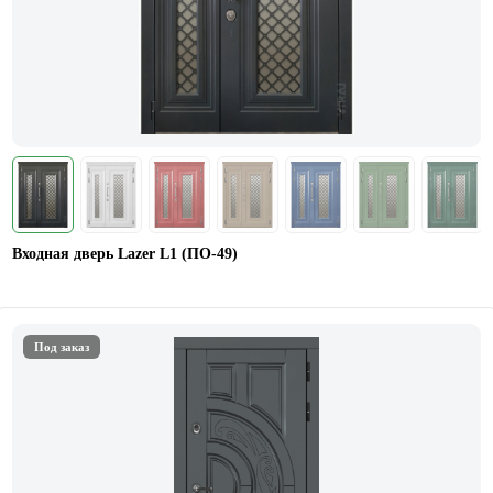
Входная дверь Lazer L1 (ПО-49)
Под заказ