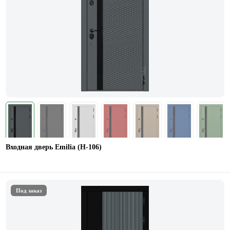
Входная дверь Emilia (H-106)
Под заказ