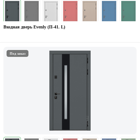
Входная дверь Evenly (П-41. L)
Под заказ