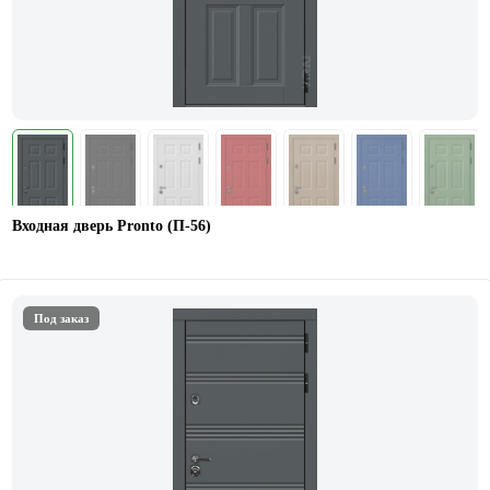
Входная дверь Pronto (П-56)
Под заказ