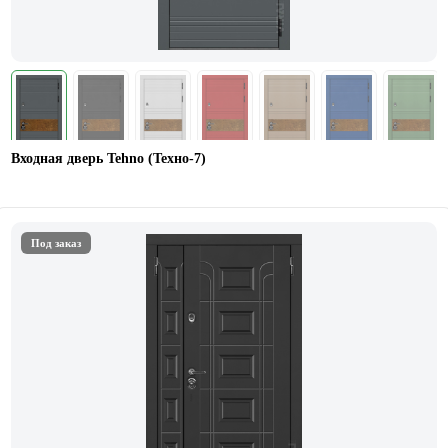
Входная дверь Tehno (Техно-7)
Под заказ