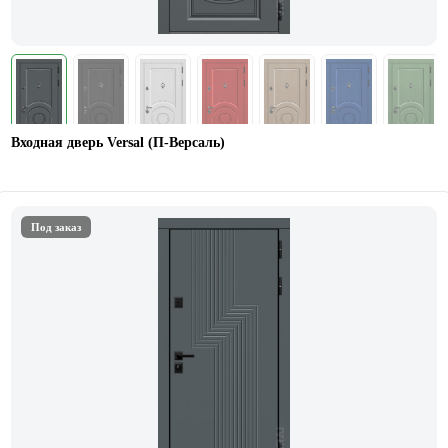
Входная дверь Versal (П-Версаль)
Под заказ