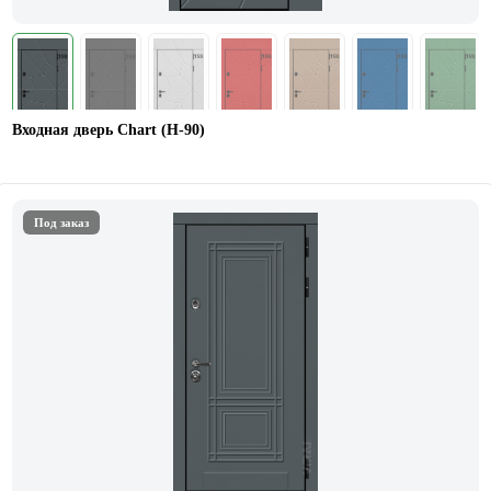
Входная дверь Chart (Н-90)
Под заказ