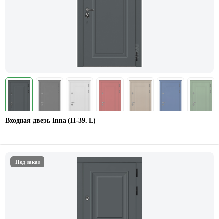
Входная дверь Inna (П-39. L)
Под заказ