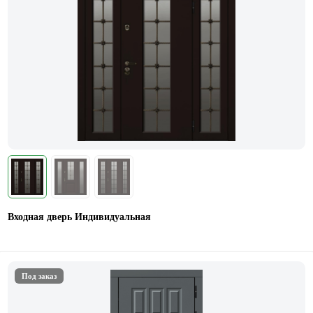
Входная дверь Индивидуальная
Под заказ