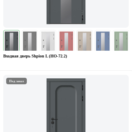
Входная дверь Shpion L (НО-72.2)
Под заказ