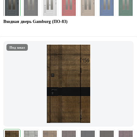
Входная дверь Gamburg (ПО-83)
Под заказ