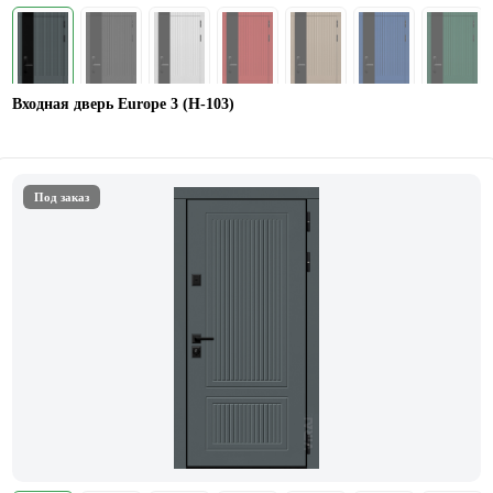
Входная дверь Europe 3 (H-103)
Под заказ