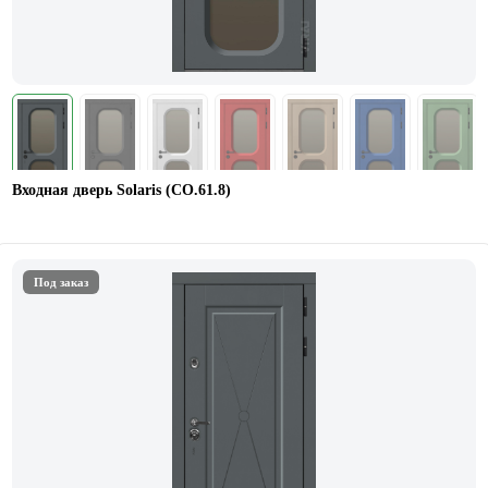
Входная дверь Solaris (СО.61.8)
Под заказ