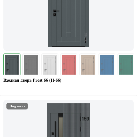
Входная дверь Frost 66 (Н-66)
Под заказ