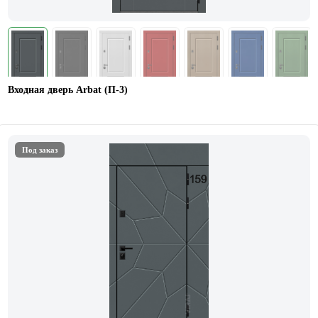
Входная дверь Arbat (П-3)
Под заказ