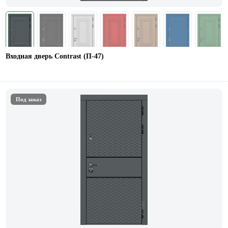
Входная дверь Contrast (П-47)
Под заказ