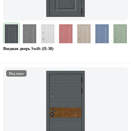
Входная дверь Swift (П-38)
Под заказ