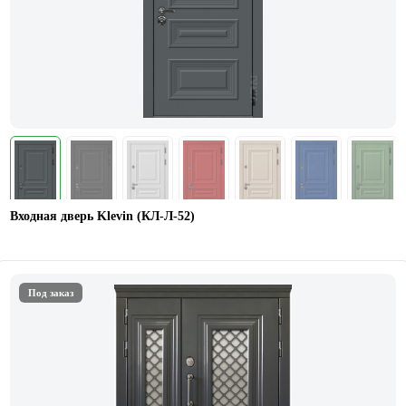
Входная дверь Klevin (КЛ-Л-52)
Под заказ