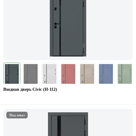
Входная дверь Civic (Н-112)
Под заказ