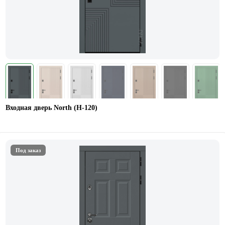
Входная дверь North (Н-120)
Под заказ