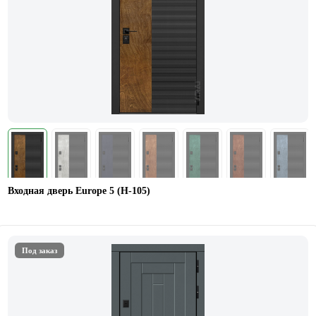
Входная дверь Europe 5 (H-105)
Под заказ