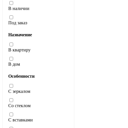
В наличии
Под заказ
Назначение
В квартиру
В дом
Особенности
С зеркалом
Со стеклом
С вставками