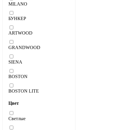
MILANO
БУНКЕР
ARTWOOD
GRANDWOOD
SIENA
BOSTON
BOSTON LITE
Цвет
Светлые