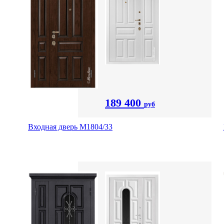
189 400
руб
Входная дверь М1804/33