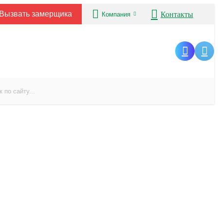
Вызвать замерщика
Контакты
Компания