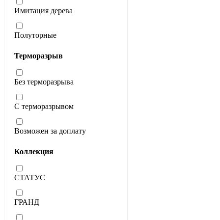
Имитация дерева
Полуторные
Терморазрыв
Без терморазрыва
С терморазрывом
Возможен за доплату
Коллекция
СТАТУС
ГРАНД