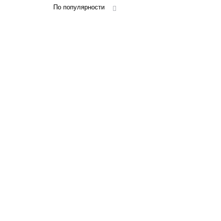
По популярности