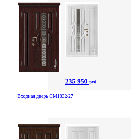
235 950
руб
Входная дверь СМ1832/27