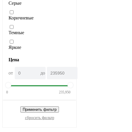
Серые
Коричневые
Темные
Яркие
Цена
от
до
0
235,950
Применить фильтр
сбросить фильтр